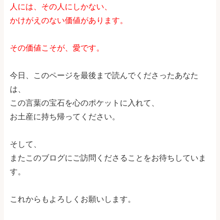
人には、その人にしかない、
かけがえのない価値があります。
その価値こそが、愛です。
今日、このページを最後まで読んでくださったあなた
は、
この言葉の宝石を心のポケットに入れて、
お土産に持ち帰ってください。
そして、
またこのブログにご訪問くださることをお待ちしていま
す。
これからもよろしくお願いします。