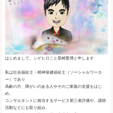
はじめまして。シゲヒロこと星崎繁博と申します
私は社会福祉士・精神保健福祉士（ソーシャルワーカ
ー）であり
高齢の方、障がいのある人やそのご家族の支援をはじ
め、
コンサルタントに相当するサービス第三者評価や、講師
活動などにも取り組み、