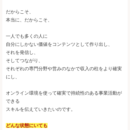
だからこそ、
本当に、だからこそ、
一人でも多くの人に
自分にしかない価値をコンテンツとして作り出し、
それを発信し、
そしてつながり、
それぞれの専門分野や営みのなかで収入の柱をより確実
にし、
オンライン環境を使って確実で持続性のある事業活動が
できる
スキルを伝えていきたいのです。
どんな状態にいても