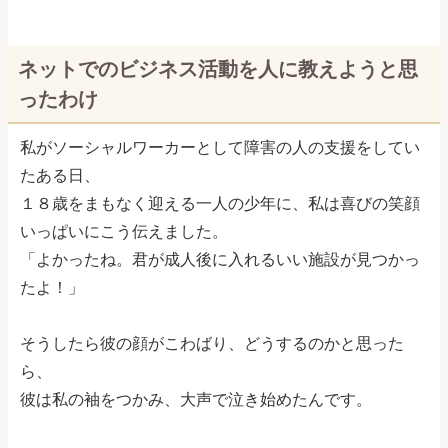
ネットでのビジネス活動を人に教えようと思
ったわけ
私がソーシャルワーカーとして障害の人の支援をしてい
たある日、
１８歳をまもなく迎える一人の少年に、私は喜びの笑顔
いっぱいにこう伝えました。
「よかったね。君が成人後に入れるいい施設が見つかっ
たよ！」
そうしたら彼の顔がこわばり、どうするのかと思った
ら、
彼は私の袖をつかみ、大声で泣き始めたんです。