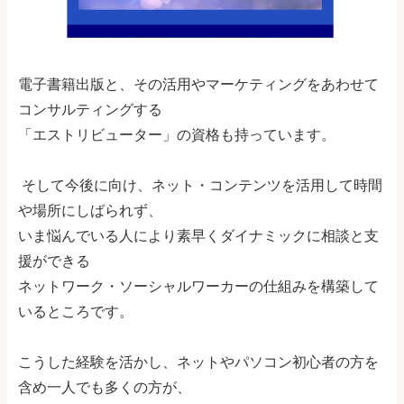
電子書籍出版と、その活用やマーケティングをあわせて
コンサルティングする
「エストリビューター」の資格も持っています。
そして今後に向け、ネット・コンテンツを活用して時間
や場所にしばられず、
いま悩んでいる人により素早くダイナミックに相談と支
援ができる
ネットワーク・ソーシャルワーカーの仕組みを構築して
いるところです。
こうした経験を活かし、ネットやパソコン初心者の方を
含め一人でも多くの方が、