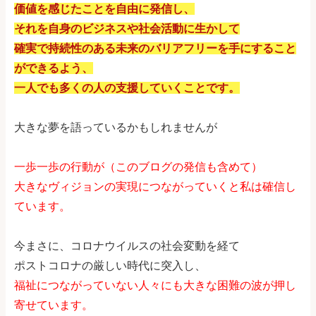
価値を感じたことを自由に発信し、
それを自身のビジネスや社会活動に生かして
確実で持続性のある未来のバリアフリーを手にすること
ができるよう、
一人でも多くの人の支援していくことです。
大きな夢を語っているかもしれませんが
一歩一歩の行動が（このブログの発信も含めて）
大きなヴィジョンの実現につながっていくと私は確信し
ています。
今まさに、コロナウイルスの社会変動を経て
ポストコロナの厳しい時代に突入し、
福祉につながっていない人々にも大きな困難の波が押し
寄せています。