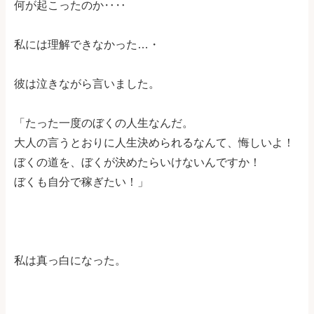
何が起こったのか‥‥
私には理解できなかった…・
彼は泣きながら言いました。
「たった一度のぼくの人生なんだ。
大人の言うとおりに人生決められるなんて、悔しいよ！
ぼくの道を、ぼくが決めたらいけないんですか！
ぼくも自分で稼ぎたい！」
私は真っ白になった。