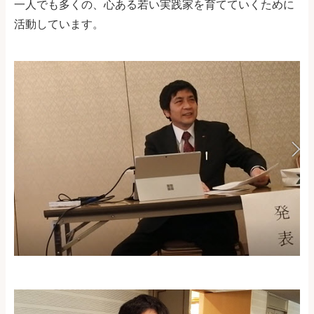
一人でも多くの、心ある若い実践家を育てていくために
活動しています。