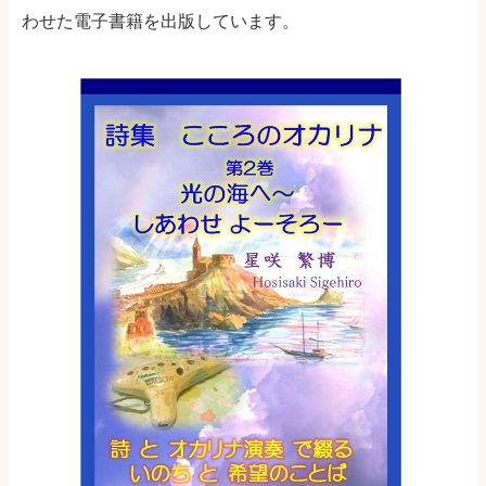
わせた電子書籍を出版しています。