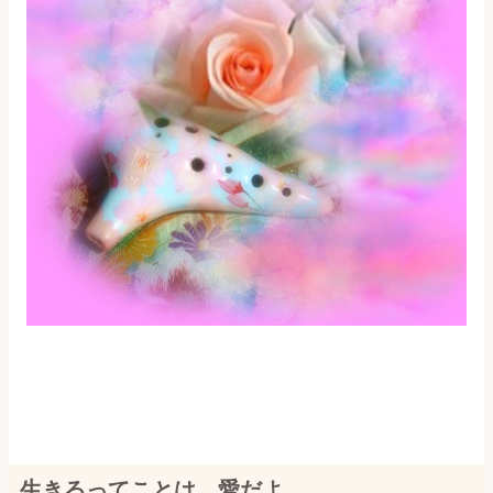
生きるってことは、愛だよ。