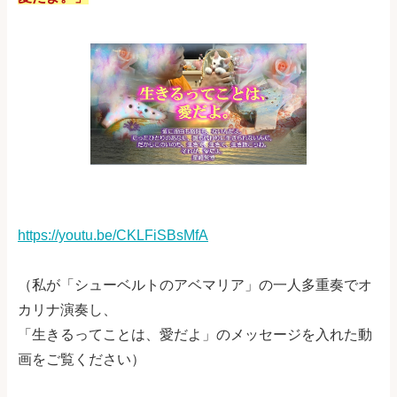
https://youtu.be/CKLFiSBsMfA
（私が「シューベルトのアベマリア」の一人多重奏でオ
カリナ演奏し、
「生きるってことは、愛だよ」のメッセージを入れた動
画をご覧ください）