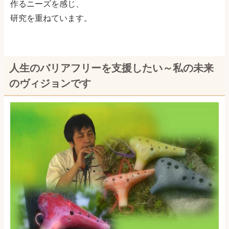
作るニーズを感じ、
研究を重ねています。
人生のバリアフリーを支援したい～私の未来
のヴィジョンです