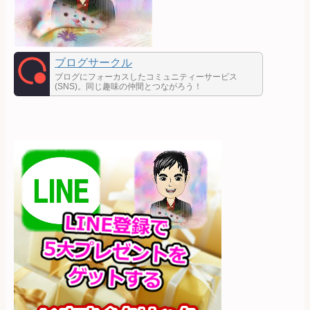
ブログサークル
ブログにフォーカスしたコミュニティーサービス
(SNS)。同じ趣味の仲間とつながろう！