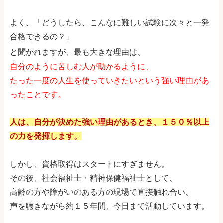
よく、「どうしたら、こんなに難しい試験に次々と一発
合格できるの？」
と聞かれますが、最も大きな理由は
、
自分のように苦しむ人が助かるように、
たった一度の人生を使っていきたいという強い理由があ
ったことです。
人は、自分が決めた強い理由があるとき、１５０％以上
の力を発揮します。
しかし、資格取得はスタートにすぎません。
その後、社会福祉士・精神保健福祉士として、
高齢の方や障がいのある方の現場で直接触れ合い、
声を聴きながら約１５年間、今日まで活動しています。