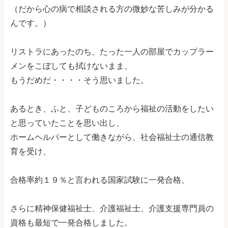
（だから心の病で相談される方の微妙な苦しみが分かる
んです。）
リストラにあったのち、たった一人の部屋でカップラー
メンをこぼしても拭けないまま、
もうだめだ・・・・そう思いました。
あるとき、ふと、子どものころから福祉の活動をしたい
と思っていたことを思い出し、
ホームヘルパーとして働きながら、社会福祉士の通信教
育を受け、
合格率約１９％と言われる国家試験に一発合格、
さらに精神保健福祉士、介護福祉士、介護支援専門員の
資格も最短で一発合格しました。