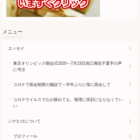
メニュー
エッセイ
東京オリンピック開会式2020～7月23日池江璃花子選手の声
に号泣
コロナで面会制限の施設で～半年ぶりに母に面会して
コロナウイルスで心が疲れても、無理に笑顔にならなくてい
い
シゲヒロについて
プロフィール