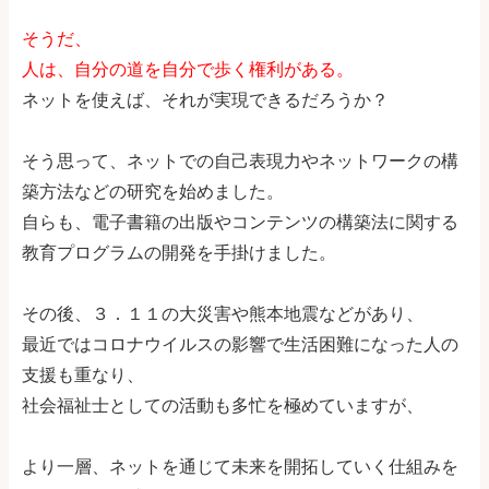
そうだ、
人は、自分の道を自分で歩く権利がある。
ネットを使えば、それが実現できるだろうか？
そう思って、ネットでの自己表現力やネットワークの構
築方法などの研究を始めました。
自らも、電子書籍の出版やコンテンツの構築法に関する
教育プログラムの開発を手掛けました。
その後、３．１１の大災害や熊本地震などがあり、
最近ではコロナウイルスの影響で生活困難になった人の
支援も重なり、
社会福祉士としての活動も多忙を極めていますが、
より一層、ネットを通じて未来を開拓していく仕組みを