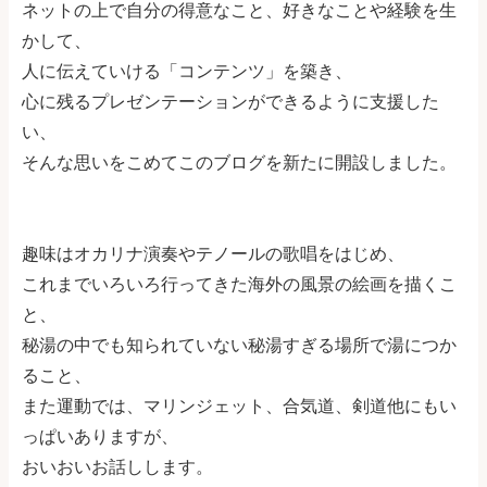
ネットの上で自分の得意なこと、好きなことや経験を生
かして、
人に伝えていける「コンテンツ」を築き、
心に残るプレゼンテーションができるように支援した
い、
そんな思いをこめてこのブログを新たに開設しました。
趣味はオカリナ演奏やテノールの歌唱をはじめ、
これまでいろいろ行ってきた海外の風景の絵画を描くこ
と、
秘湯の中でも知られていない秘湯すぎる場所で湯につか
ること、
また運動では、マリンジェット、合気道、剣道他にもい
っぱいありますが、
おいおいお話しします。