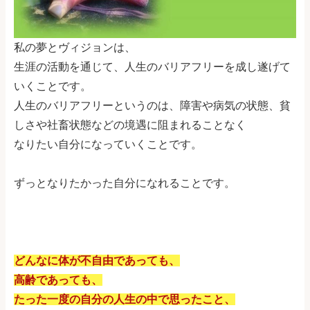
私の夢とヴィジョンは、
生涯の活動を通じて、人生のバリアフリーを成し遂げて
いくことです。
人生のバリアフリーというのは、障害や病気の状態、貧
しさや社畜状態などの境遇に阻まれることなく
なりたい自分になっていくことです。
ずっとなりたかった自分になれることです。
どんなに体が不自由であっても、
高齢であっても、
たった一度の自分の人生の中で思ったこと、