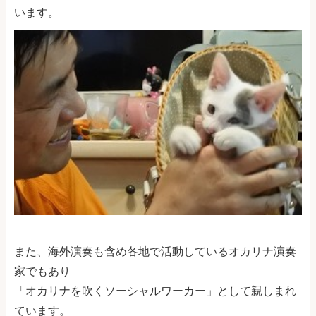
います。
また、海外演奏も含め各地で活動しているオカリナ演奏
家でもあり
「オカリナを吹くソーシャルワーカー」として親しまれ
ています。